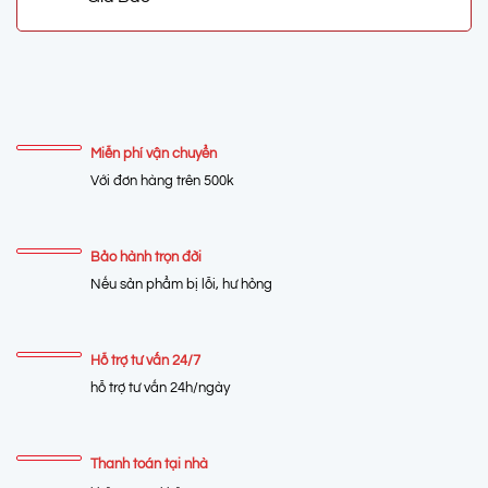
Miễn phí vận chuyển
Với đơn hàng trên 500k
Bảo hành trọn đời
Nếu sản phẩm bị lỗi, hư hỏng
Hỗ trợ tư vấn 24/7
hỗ trợ tư vấn 24h/ngày
Thanh toán tại nhà