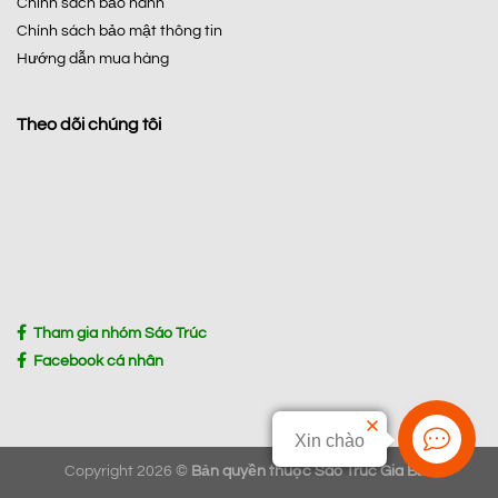
Chính sách bảo hành
Chính sách bảo mật thông tin
Hướng dẫn mua hàng
Theo dõi chúng tôi
Tham gia nhóm Sáo Trúc
Facebook cá nhân
Xin chào
Copyright 2026 ©
Bản quyền thuộc Sáo Trúc Gia Bảo