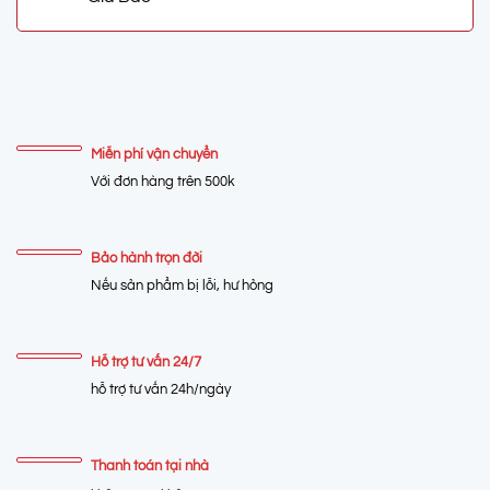
Miễn phí vận chuyển
Với đơn hàng trên 500k
Bảo hành trọn đời
Nếu sản phẩm bị lỗi, hư hỏng
Hỗ trợ tư vấn 24/7
hỗ trợ tư vấn 24h/ngày
Thanh toán tại nhà