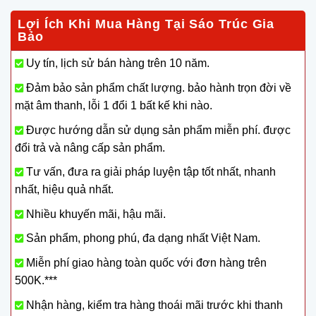
Lợi Ích Khi Mua Hàng Tại Sáo Trúc Gia
Bảo
Uy tín, lịch sử bán hàng trên 10 năm.
Đảm bảo sản phẩm chất lượng. bảo hành trọn đời về
mặt âm thanh, lỗi 1 đổi 1 bất kế khi nào.
Được hướng dẫn sử dụng sản phẩm miễn phí. được
đổi trả và nâng cấp sản phẩm.
Tư vấn, đưa ra giải pháp luyện tập tốt nhất, nhanh
nhất, hiệu quả nhất.
Nhiều khuyến mãi, hậu mãi.
Sản phẩm, phong phú, đa dạng nhất Việt Nam.
Miễn phí giao hàng toàn quốc với đơn hàng trên
500K.***
Nhận hàng, kiểm tra hàng thoái mãi trước khi thanh