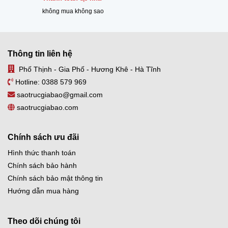
không mua không sao
Thông tin liên hệ
Phố Thịnh - Gia Phố - Hương Khê - Hà Tĩnh
Hotline:
0388 579 969
saotrucgiabao@gmail.com
saotrucgiabao.com
Chính sách ưu đãi
Hình thức thanh toán
Chính sách bảo hành
Chính sách bảo mật thông tin
Hướng dẫn mua hàng
Theo dõi chúng tôi