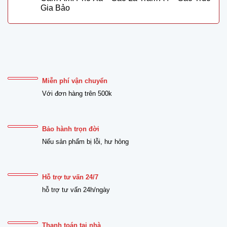
Gia Bảo
Miễn phí vận chuyển
Với đơn hàng trên 500k
Bảo hành trọn đời
Nếu sản phẩm bị lỗi, hư hỏng
Hỗ trợ tư vấn 24/7
hỗ trợ tư vấn 24h/ngày
Thanh toán tại nhà