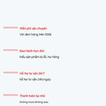
Miễn phí vận chuyển
Với đơn hàng trên 500k
Bảo hành trọn đời
Nếu sản phẩm bị lỗi, hư hỏng
Hỗ trợ tư vấn 24/7
hỗ trợ tư vấn 24h/ngày
Thanh toán tại nhà
không mua không sao